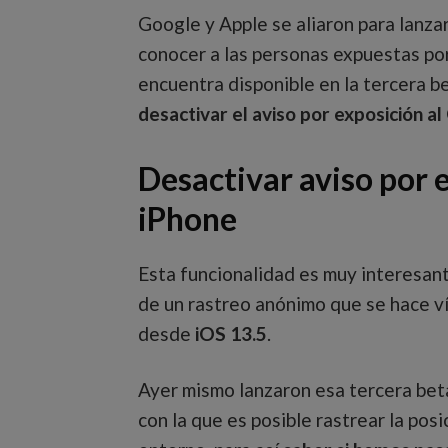
Google y Apple se aliaron para lanza
conocer a las personas expuestas por
encuentra disponible en la tercera be
desactivar el aviso por exposición 
Desactivar aviso por 
iPhone
Esta funcionalidad es muy interesant
de un rastreo anónimo que se hace ví
desde
iOS 13.5
.
Ayer mismo lanzaron esa tercera bet
con la que es posible rastrear la pos