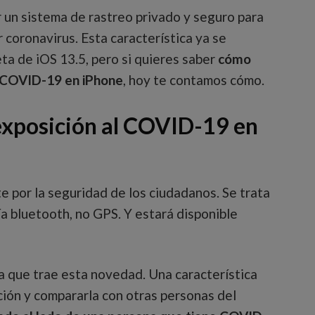
r un sistema de rastreo privado y seguro para
 coronavirus. Esta característica ya se
ta de iOS 13.5, pero si quieres saber
cómo
al COVID-19 en iPhone
, hoy te contamos cómo.
exposición al COVID-19 en
e por la seguridad de los ciudadanos. Se trata
a bluetooth, no GPS. Y estará disponible
a que trae esta novedad. Una característica
ición y compararla con otras personas del