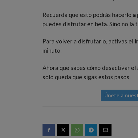
Recuerda que esto podrás hacerlo
a 
puedes disfrutar en beta. Sino no la 
Para volver a disfrutarlo, activas el 
minuto.
Ahora que sabes cómo desactivar el 
solo queda que sigas estos pasos.
Únete a nues