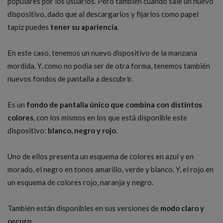
populares por los usuarios. Pero también cuando sale un nuevo
dispositivo, dado que al descargarlos y fijarlos como papel
tapiz puedes
tener su apariencia
.
En este caso, tenemos un nuevo dispositivo de la manzana
mordida. Y, como no podía ser de otra forma, tenemos también
nuevos fondos de pantalla a descubrir.
Es un
fondo de pantalla único que combina con distintos
colores
, con los mismos en los que está disponible este
dispositivo:
blanco, negro y rojo
.
Uno de ellos presenta un esquema de colores en azul y en
morado, el negro en tonos amarillo, verde y blanco. Y, el rojo en
un esquema de colores rojo, naranja y negro.
También están disponibles en sus versiones de
modo claro y
oscuro
.