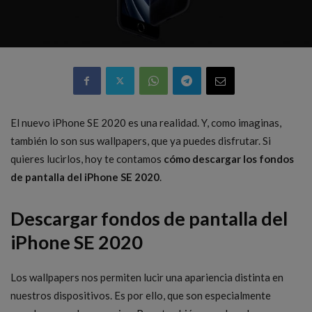
El nuevo iPhone SE 2020 es una realidad. Y, como imaginas,
también lo son sus wallpapers, que ya puedes disfrutar. Si
quieres lucirlos, hoy te contamos
cómo descargar los fondos
de pantalla del iPhone SE 2020
.
Descargar fondos de pantalla del
iPhone SE 2020
Los wallpapers nos permiten lucir una apariencia distinta en
nuestros dispositivos. Es por ello, que son especialmente