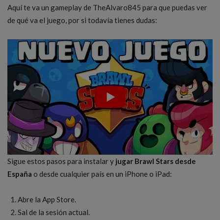
Aquí te va un gameplay de TheAlvaro845 para que puedas ver
de qué va el juego, por si todavía tienes dudas:
Sigue estos pasos para instalar y
jugar Brawl Stars desde
España
o desde cualquier país en un iPhone o iPad:
Abre la App Store.
Sal de la sesión actual.