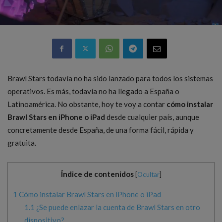
Brawl Stars todavía no ha sido lanzado para todos los sistemas
operativos. Es más, todavía no ha llegado a España o
Latinoamérica. No obstante, hoy te voy a contar
cómo instalar
Brawl Stars en iPhone o iPad
desde cualquier país, aunque
concretamente desde España, de una forma fácil, rápida y
gratuita.
Índice de contenidos
[
Ocultar
]
1
Cómo instalar Brawl Stars en iPhone o iPad
1.1
¿Se puede enlazar la cuenta de Brawl Stars en otro
dispositivo?