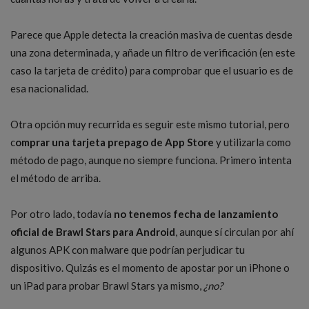
Parece que Apple detecta la creación masiva de cuentas desde
una zona determinada, y añade un filtro de verificación (en este
caso la tarjeta de crédito) para comprobar que el usuario es de
esa nacionalidad.
Otra opción muy recurrida es seguir este mismo tutorial, pero
c
omprar una tarjeta prepago de App Store
y utilizarla como
método de pago, aunque no siempre funciona. Primero intenta
el método de arriba.
Por otro lado, todavía
no tenemos fecha de lanzamiento
oficial de Brawl Stars para Android
, aunque sí circulan por ahí
algunos APK con malware que podrían perjudicar tu
dispositivo. Quizás es el momento de apostar por un iPhone o
un iPad para probar Brawl Stars ya mismo,
¿no?