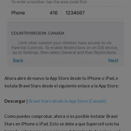
Ahora abre de nuevo la App Store desde tu iPhone o iPad, e
instala Brawl Stars desde el siguiente enlace a la App Store:
Descargar
|
Brawl Stars desde la App Store (Canadá)
Como puedes comprobar, ahora sí es posible instalar Brawl
Stars en iPhone o iPad. Esto se debe a que Supercell solo ha