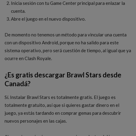
Inicia sesión con tu Game Center principal para enlazar la
cuenta.
Abre el juego en el nuevo dispositivo.
De momento no tenemos un método para vincular una cuenta
con un dispositivo Android, porque no ha salido para este
sistema operativo, pero será cuestión de tiempo, al igual que ya
ocurre en Clash Royale.
¿Es gratis descargar Brawl Stars desde
Canadá?
Sí. Instalar Brawl Stars es totalmente gratis. El juego es
totalmente gratuito, así que si quieres gastar dinero en el
juego, ya estás tardando en comprar gemas para descubrir
nuevos personajes en las cajas.