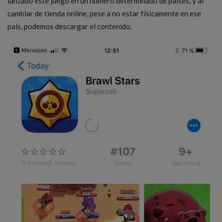
lanzado este juego en un número determinado de países, y al
cambiar de tienda online, pese a no estar físicamente en ese
país, podemos descargar el contenido.