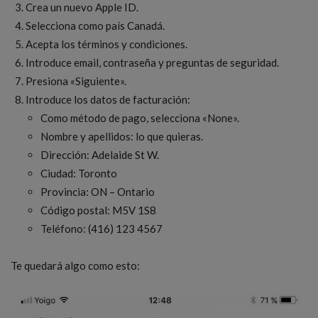
Crea un nuevo Apple ID.
Selecciona como país Canadá.
Acepta los términos y condiciones.
Introduce email, contraseña y preguntas de seguridad.
Presiona «Siguiente».
Introduce los datos de facturación:
Como método de pago, selecciona «None».
Nombre y apellidos: lo que quieras.
Dirección: Adelaide St W.
Ciudad: Toronto
Provincia: ON – Ontario
Código postal: M5V 1S8
Teléfono: (416) 123 4567
Te quedará algo como esto: