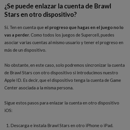
¿Se puede enlazar la cuenta de Brawl
Stars en otro dispositivo?
Sí. Ten en cuenta que
el progreso que hagas en el juego no lo
vas a perder
. Como todos los juegos de Supercell, puedes
asociar varias cuentas al mismo usuario y tener el progreso en
más de un dispositivo.
No obstante, en este caso, solo podremos sincronizar la cuenta
de Brawl Stars con otro dispositivo si introducimos nuestro
Apple ID. Es decir, que el dispositivo tenga la cuenta de Game
Center asociada a la misma persona.
Sigue estos pasos para enlazar la cuenta en otro dispositivo
iOS:
Descarga e instala Brawl Stars en otro iPhone o iPad.