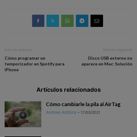
Artículo anterior
Artículo siguiente
Cómo programar un
Disco USB externo no
temporizador en Spotify para
aparece en Mac: Solución
iPhone
Artículos relacionados
Cómo cambiarle la pila al AirTag
Andrea Ardións
-
17/05/2021