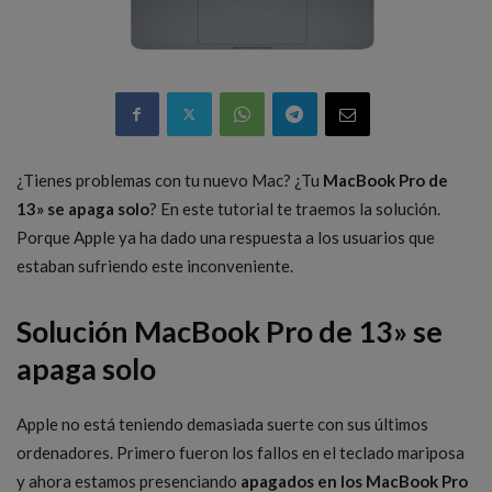
¿Tienes problemas con tu nuevo Mac? ¿Tu
MacBook Pro de
13» se apaga solo
? En este tutorial te traemos la solución.
Porque Apple ya ha dado una respuesta a los usuarios que
estaban sufriendo este inconveniente.
Solución MacBook Pro de 13» se
apaga solo
Apple no está teniendo demasiada suerte con sus últimos
ordenadores. Primero fueron los fallos en el teclado mariposa
y ahora estamos presenciando
apagados en los MacBook Pro