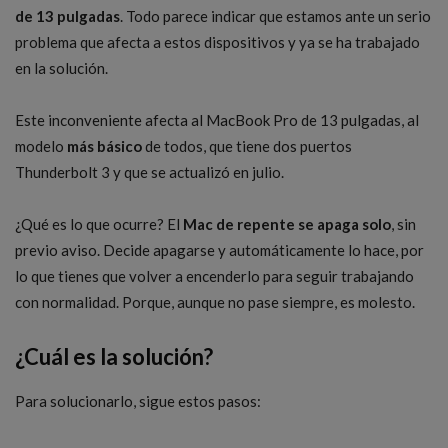
de 13 pulgadas
. Todo parece indicar que estamos ante un serio
problema que afecta a estos dispositivos y ya se ha trabajado
en la solución.
Este inconveniente afecta al MacBook Pro de 13 pulgadas, al
modelo
más básico
de todos, que tiene dos puertos
Thunderbolt 3 y que se actualizó en julio.
¿Qué es lo que ocurre? El
Mac de repente se apaga solo
, sin
previo aviso. Decide apagarse y automáticamente lo hace, por
lo que tienes que volver a encenderlo para seguir trabajando
con normalidad. Porque, aunque no pase siempre, es molesto.
¿Cuál es la solución?
Para solucionarlo, sigue estos pasos: