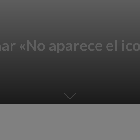
ar «No aparece el ic