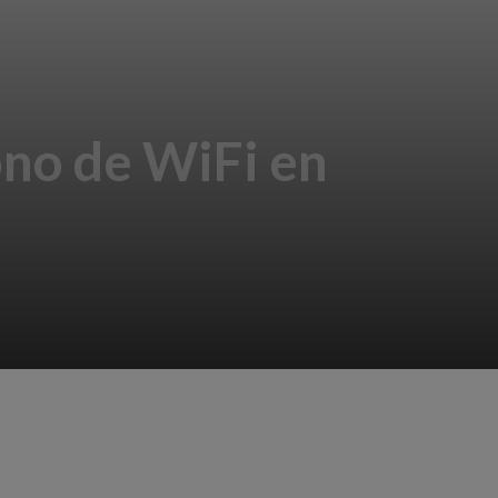
ono de WiFi en