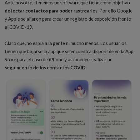
Ante nosotros tenemos un software que tiene como objetivo
detectar contactos para poder rastrearlo
s. Por ello Google
y Apple se aliaron para crear un registro de exposición frente
al COVID-19.
Claro que, no espía a la gente ni mucho menos. Los usuarios
tienen que bajarse la app que se encuentra disponible en la App
Store para el caso de iPhone y así pueden realizar un
seguimiento de los contactos COVID
.