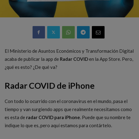
El Ministerio de Asuntos Económicos y Transformación Digital
acaba de publicar la app de
Radar COVID
en la App Store. Pero,
¿qué es esto? ¿De qué va?
Radar COVID de iPhone
Con todo lo ocurrido con el coronavirus en el mundo, pasa el
tiempo y van surgiendo apps que realmente necesitamos como
es esta de
radar COVID para iPhone
. Puede que su nombre te
indique lo que es, pero aquí estamos para contártelo.