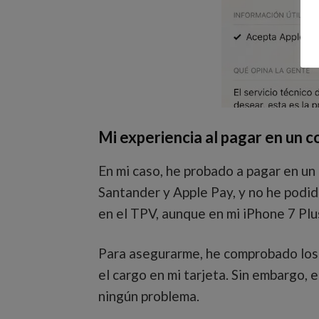
Mi experiencia al pagar en un 
En mi caso, he probado a pagar en u
Santander y Apple Pay, y no he podi
en el TPV, aunque en mi iPhone 7 Plu
Para asegurarme, he comprobado los
el cargo en mi tarjeta. Sin embargo, 
ningún problema.