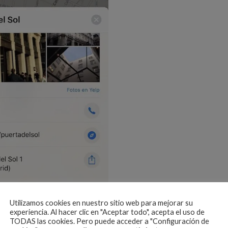
Utilizamos cookies en nuestro sitio web para mejorar su
experiencia. Al hacer clic en "Aceptar todo", acepta el uso de
TODAS las cookies. Pero puede acceder a "Configuración de