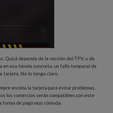
lo. Quizá dependa de la versión del TPV, o de
a en esa tienda concreta, un fallo temporal de
e tarjeta. No lo tengo claro.
mpre encima la tarjeta para evitar problemas,
os los comercios serán compatibles con este
una forma de pago muy cómoda.