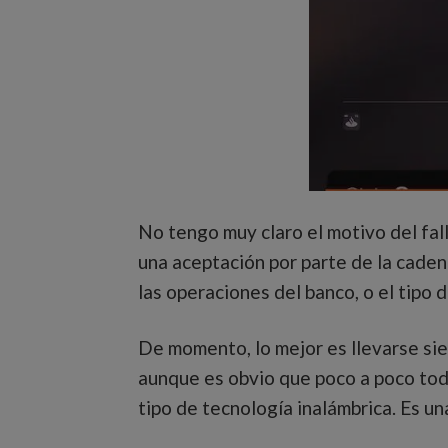
No tengo muy claro el motivo del fal
una aceptación por parte de la caden
las operaciones del banco, o el tipo d
De momento, lo mejor es llevarse sie
aunque es obvio que poco a poco tod
tipo de tecnología inalámbrica. Es 