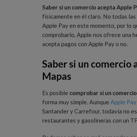
Saber si un comercio acepta Apple 
físicamente en él claro. No todas la
Apple Pay en este momento, por lo q
comprobarlo, Apple nos ofrece una h
acepta pagos con Apple Pay o no.
Saber si un comercio 
Mapas
Es posible
comprobar si un comercio
forma muy simple. Aunque
Apple Pay
Santander y Carrefour, todavía no es
restaurantes y gasolineras con un T