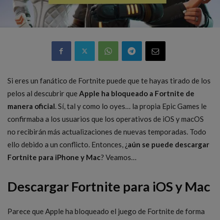
Si eres un fanático de Fortnite puede que te hayas tirado de los
pelos al descubrir que
Apple ha bloqueado a Fortnite de
manera oficial
. Sí, tal y como lo oyes… la propia Epic Games le
confirmaba a los usuarios que los operativos de iOS y macOS
no recibirán más actualizaciones de nuevas temporadas. Todo
ello debido a un conflicto. Entonces, ¿
aún se puede descargar
Fortnite para iPhone y Mac
? Veamos…
Descargar Fortnite para iOS y Mac
Parece que Apple ha bloqueado el juego de Fortnite de forma