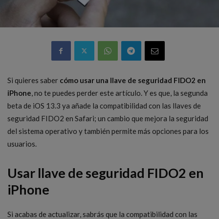
Si quieres saber
cómo usar una llave de seguridad FIDO2 en
iPhone
, no te puedes perder este artículo. Y es que, la segunda
beta de iOS 13.3 ya añade la compatibilidad con las llaves de
seguridad FIDO2 en Safari; un cambio que mejora la seguridad
del sistema operativo y también permite más opciones para los
usuarios.
Usar llave de seguridad FIDO2 en
iPhone
Si acabas de actualizar, sabrás que la compatibilidad con las