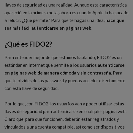
llaves de seguridad es una realidad. Aunque esta característica
apareció en la primera beta, ahora es cuando Apple la ha sacado
a relucir. ¿Qué permite? Para que te hagas una idea,
hace que
sea más fácil autenticarse en páginas web
.
¿Qué es FIDO2?
Para entender mejor de que estamos hablando, FIDO2 es un
estándar en Internet que permite a los usuarios
autenticarse
en páginas web de manera cómoda y sin contraseña
. Para
que te olvides de las password y puedas acceder directamente
con esta llave de seguridad.
Por lo que, con FIDO2, los usuarios van a poder utilizar estas
llaves de seguridad para autenticarse en cualquier página web.
Claro que, para que funcionen, deberán estar registrados y
vinculados a una cuenta compatible, así como ser dispositivos