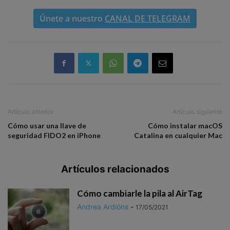
Únete a nuestro
CANAL DE TELEGRAM
Artículo anterior
Artículo siguiente
Cómo usar una llave de
Cómo instalar macOS
seguridad FIDO2 en iPhone
Catalina en cualquier Mac
Artículos relacionados
Cómo cambiarle la pila al AirTag
Andrea Ardións
-
17/05/2021