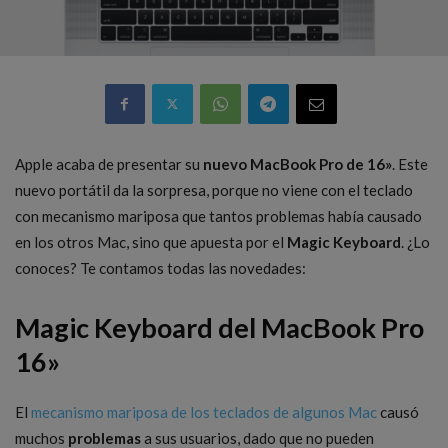
Apple acaba de presentar su
nuevo MacBook Pro de 16»
. Este
nuevo portátil da la sorpresa, porque no viene con el teclado
con mecanismo mariposa que tantos problemas había causado
en los otros Mac, sino que apuesta por el
Magic Keyboard
. ¿Lo
conoces? Te contamos todas las novedades:
Magic Keyboard del MacBook Pro
16»
El
mecanismo mariposa de los teclados de algunos Mac
causó
muchos
problemas
a sus usuarios, dado que no pueden