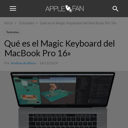
Inicio
Tutoriales
Qué es el Magic Keyboard del MacBook Pro 16»
Tutoriales
Qué es el Magic Keyboard del
MacBook Pro 16»
Por
Andrea Ardións
-
14/11/2019