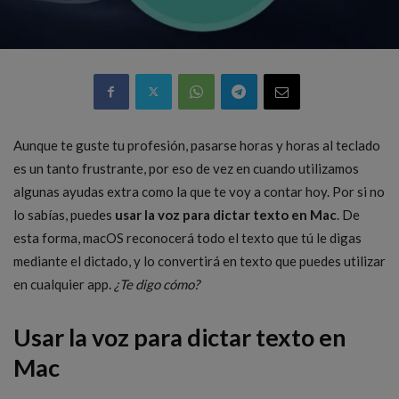
Aunque te guste tu profesión, pasarse horas y horas al teclado
es un tanto frustrante, por eso de vez en cuando utilizamos
algunas ayudas extra como la que te voy a contar hoy. Por si no
lo sabías, puedes
usar la voz para dictar texto en Mac
. De
esta forma, macOS reconocerá todo el texto que tú le digas
mediante el dictado, y lo convertirá en texto que puedes utilizar
en cualquier app.
¿Te digo cómo?
Usar la voz para dictar texto en
Mac