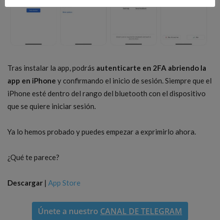
Tras instalar la app, podrás
autenticarte en 2FA abriendo la
app en iPhone
y confirmando el inicio de sesión. Siempre que el
iPhone esté dentro del rango del bluetooth con el dispositivo
que se quiere iniciar sesión.
Ya lo hemos probado y puedes empezar a exprimirlo ahora.
¿Qué te parece?
Descargar
|
App Store
Únete a nuestro
CANAL DE TELEGRAM