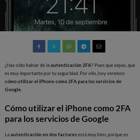
¿Has oído hablar de la
autenticación 2FA
? Pues que sepas, que
es muy importante por tu seguridad. Por ello, hoy veremos
cómo utilizar el iPhone como 2FA para los servicios de
Google
.
Cómo utilizar el iPhone como 2FA
para los servicios de Google
La
autenticación en dos factores
está muy bien, porque es