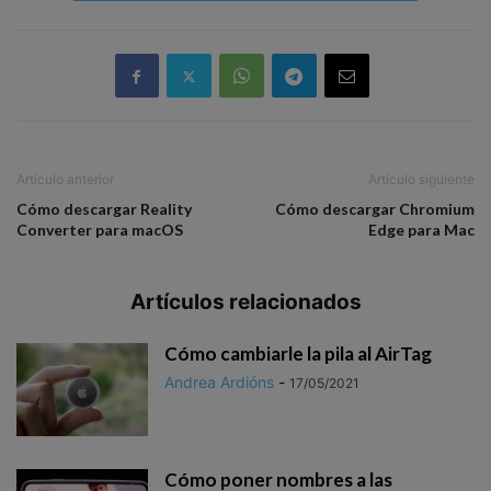
Artículo anterior
Artículo siguiente
Cómo descargar Reality
Cómo descargar Chromium
Converter para macOS
Edge para Mac
Artículos relacionados
Cómo cambiarle la pila al AirTag
Andrea Ardións
-
17/05/2021
Cómo poner nombres a las