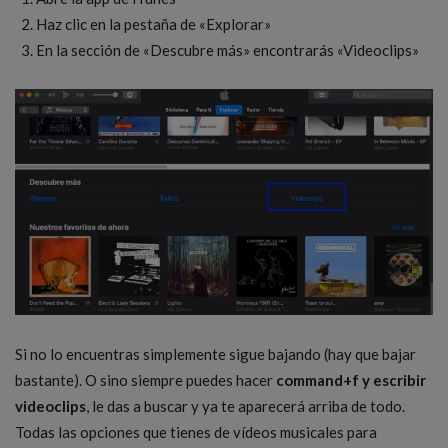
Haz clic en la pestaña de «Explorar»
En la sección de «Descubre más» encontrarás «Videoclips»
Si no lo encuentras simplemente sigue bajando (hay que bajar
bastante). O sino siempre puedes hacer
command+f y escribir
videoclips
, le das a buscar y ya te aparecerá arriba de todo.
Todas las opciones que tienes de vídeos musicales para