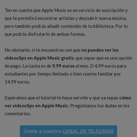
Ten en cuenta que Apple Music es un servicio de suscripción y
que te permitirá encontrar artistas y descubrir nueva música,
pero también podrás añadir contenido de tu biblioteca. Por lo
que podrás disfrutarlo de ambas formas.
No obstante, si te encuentras con que
no puedes ver los
videoclips en Apple Music gratis
, que sepas que es una opción
de pago. La cuota es de
9.99 euros
al mes. O 4,99 euros para
estudiantes por tiempo limitado o bien cuenta familiar por
14,99 euros.
Esperamos que el tutorial te haya servido y que ya sepas
cómo
ver videoclips en Apple Music
. Pregúntanos tus dudas en los
comentarios.
Únete a nuestro
CANAL DE TELEGRAM