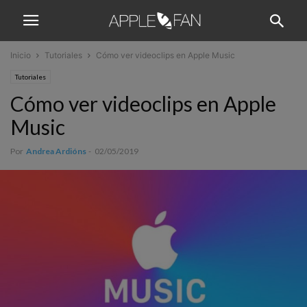
Inicio
Tutoriales
Cómo ver videoclips en Apple Music
Tutoriales
Cómo ver videoclips en Apple
Music
Por
Andrea Ardións
-
02/05/2019