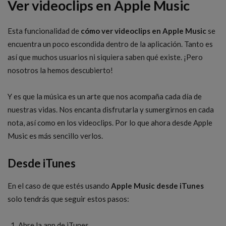
Ver videoclips en Apple Music
Esta funcionalidad de
cómo ver videoclips en Apple Music
se
encuentra un poco escondida dentro de la aplicación. Tanto es
así que muchos usuarios ni siquiera saben qué existe. ¡Pero
nosotros la hemos descubierto!
Y es que la música es un arte que nos acompaña cada día de
nuestras vidas. Nos encanta disfrutarla y sumergirnos en cada
nota, así como en los videoclips. Por lo que ahora desde Apple
Music es más sencillo verlos.
Desde iTunes
En el caso de que estés usando
Apple Music desde iTunes
solo tendrás que seguir estos pasos:
Abre la app de iTunes