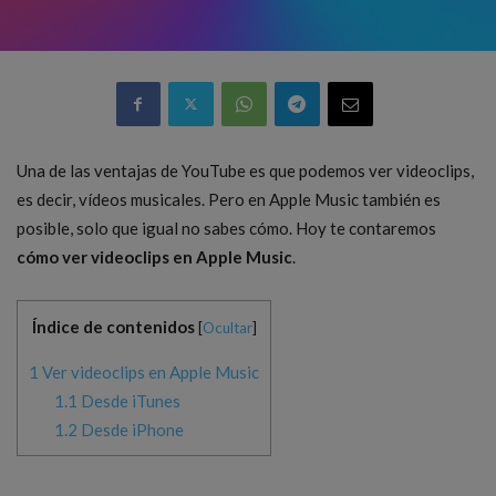
Una de las ventajas de YouTube es que podemos ver videoclips,
es decir, vídeos musicales. Pero en Apple Music también es
posible, solo que igual no sabes cómo. Hoy te contaremos
cómo ver videoclips en Apple Music
.
Índice de contenidos
[
Ocultar
]
1
Ver videoclips en Apple Music
1.1
Desde iTunes
1.2
Desde iPhone