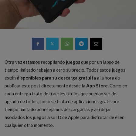
Otra vez estamos recopilando
juegos
que por un lapso de
tiempo limitado rebajan a cero su precio. Todos estos juegos
están
disponibles para su descarga gratuita
a la hora de
publicar este post directamente desde la
App Store
. Como en
cada entrega trato de traerles títulos que puedan ser del
agrado de todos, como se trata de aplicaciones gratis por
tiempo limitado aconsejamos descargarlas y así dejar
asociados los juegos a su ID de Apple para disfrutar de él en
cualquier otro momento.