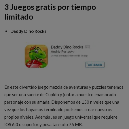
3 Juegos gratis por tiempo
limitado
Daddy Dino Rocks
En este divertido juego mezcla de aventuras y puzzles tenemos
que ser una suerte de Cupido y juntar a nuestro enamorado
personaje con su amada. Disponemos de 150 niveles que una
vez que los hayamos terminado podremos crear nuestros
propios niveles. Además , es un juego universal que requiere
iOS 6.0 o superior y pesa tan solo 76 MB.