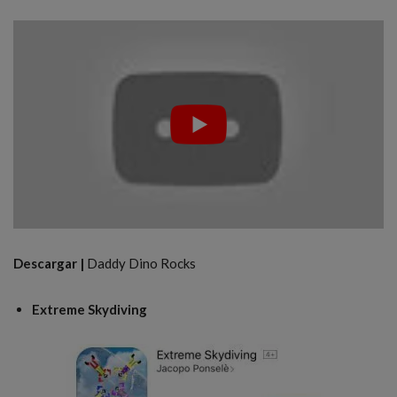
Descargar |
Daddy Dino Rocks
Extreme Skydiving