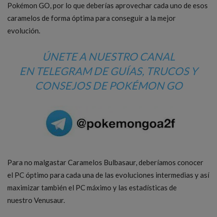
Pokémon GO, por lo que deberías aprovechar cada uno de esos
caramelos de forma óptima para conseguir a la mejor
evolución.
ÚNETE A NUESTRO
CANAL
EN TELEGRAM DE GUÍAS, TRUCOS Y
CONSEJOS DE POKÉMON GO
Para no malgastar Caramelos Bulbasaur, deberíamos conocer
el PC óptimo para cada una de las evoluciones intermedias y así
maximizar también el PC máximo y las estadísticas de
nuestro Venusaur.