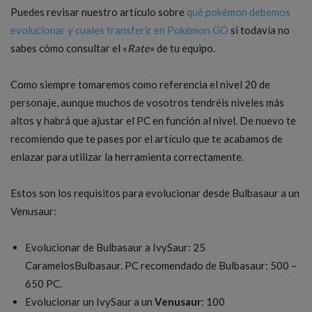
Puedes revisar nuestro artículo sobre
qué pokémon debemos
evolucionar y cuales transferir en Pokémon GO
si todavía no
sabes cómo consultar el «
Rate
» de tu equipo.
Como siempre tomaremos como referencia el nivel 20 de
personaje, aunque muchos de vosotros tendréis niveles más
altos y habrá que ajustar el PC en función al nivel. De nuevo te
recomiendo que te pases por el artículo que te acabamos de
enlazar para utilizar la herramienta correctamente.
Estos son los requisitos para evolucionar desde Bulbasaur a un
Venusaur:
Evolucionar de Bulbasaur a IvySaur: 25
CaramelosBulbasaur. PC recomendado de Bulbasaur: 500 –
650 PC.
Evolucionar un IvySaur a un
Venusaur
: 100