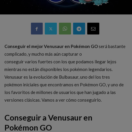
Conseguir el mejor Venusaur en Pokémon GO
será bastante
complicado, y mucho más aún capturar o
conseguir varios fuertes con los que podamos llegar lejos
mientras no están disponibles los pokémon legendarios.
Venusaur es la evolución de Bulbasaur, uno del los tres
pokémon iniciales que encontramos en Pokémon GO, y uno de
los favoritos de millones de usuarios que han jugado a las
versiones clásicas. Vamos a ver cómo conseguirlo.
Conseguir a Venusaur en
Pokémon GO