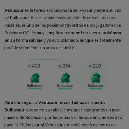
Venusaur
es la forma evolucionada de Ivysaur y este a su vez
de Bulbasaur. Al ser la máxima evolución de uno de los tres
iniciales, es uno de los pokémon favoritos de los jugadores de
Pokémon GO. Es muy complicado
encontrar a este pokémon
en su forma salvaje
y ya evolucionado, aunque es totalmente
posible si tenemos un poco de suerte.
Para conseguir a Venusaur necesitamos caramelos
Bulbasaur
, que como ya sabes, consigues capturando un gran
número de Bulbasaur por las zonas verdes que encuentres a tu
paso. Ni Bulbasaur ni Venusaur son pokémon frecuentes en