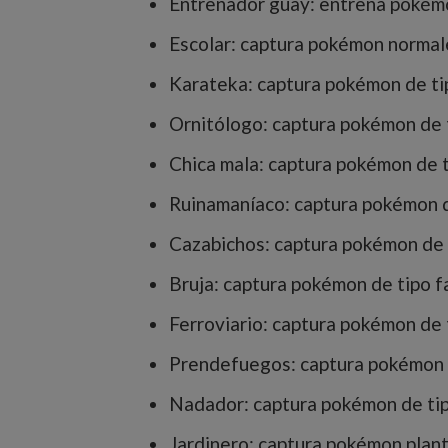
Entrenador guay: entrena pokém
Escolar: captura pokémon normal
Karateka: captura pokémon de tip
Ornitólogo: captura pokémon de t
Chica mala: captura pokémon de 
Ruinamaníaco: captura pokémon de
Cazabichos: captura pokémon de t
Bruja: captura pokémon de tipo 
Ferroviario: captura pokémon de 
Prendefuegos: captura pokémon 
Nadador: captura pokémon de tip
Jardinero: captura pokémon plant