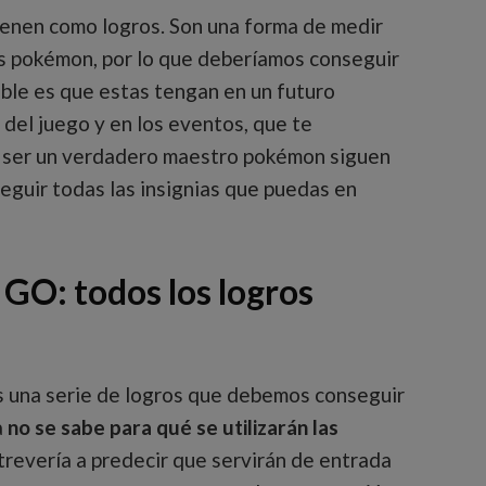
enen como logros. Son una forma de medir
 pokémon, por lo que deberíamos conseguir
ble es que estas tengan en un futuro
 del juego y en los eventos, que te
s ser un verdadero maestro pokémon siguen
eguir todas las insignias que puedas en
GO: todos los logros
una serie de logros que debemos conseguir
a
no se sabe para qué se utilizarán las
trevería a predecir que servirán de entrada