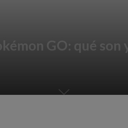
Pokémon GO: qué son 