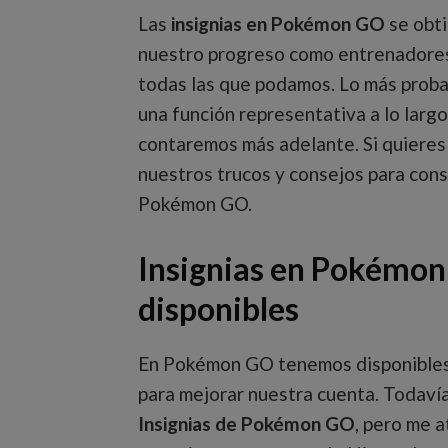
Las
insignias en Pokémon GO
se obti
nuestro progreso como entrenadores
todas las que podamos. Lo más proba
una función representativa a lo largo
contaremos más adelante. Si quiere
nuestros trucos y consejos para cons
Pokémon GO.
Insignias en Pokémon 
disponibles
En Pokémon GO tenemos disponibles 
para mejorar nuestra cuenta. Todaví
Insignias de Pokémon GO
, pero me a