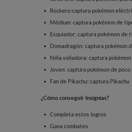
Rockero:captura pokémon eléctri
Médium: captura pokémon de tipo
Esquiador: captura pokémon de ti
Domadragón: captura pokémon de
Niña soñadora: captura pokémon
Joven: captura pokémon de poco 
Fan de Pikachu: captura Pikachu
¿Cómo conseguir Insignias?
Completa estos logros
Gana combates