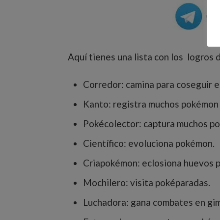
Aquí tienes una lista con los logros 
Corredor: camina para coseguir e
Kanto: registra muchos pokémon 
Pokécolector: captura muchos p
Científico: evoluciona pokémon.
Criapokémon: eclosiona huevos 
Mochilero: visita poképaradas.
Luchadora: gana combates en gi