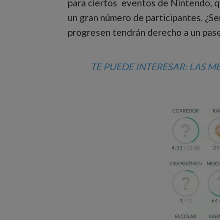
para ciertos eventos de Nintendo, 
un gran número de participantes. ¿Se
progresen tendrán derecho a un pase
TE PUEDE INTERESAR: LAS 