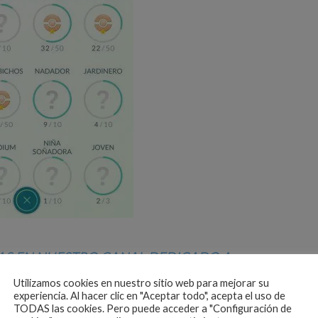
AS EN
NUESTRO CANAL DEDICADO A
 GO EN TELEGRAM
Utilizamos cookies en nuestro sitio web para mejorar su
experiencia. Al hacer clic en "Aceptar todo", acepta el uso de
TODAS las cookies. Pero puede acceder a "Configuración de