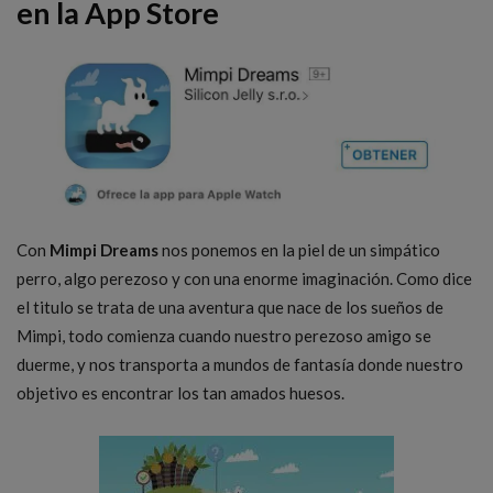
en la App Store
Con
Mimpi Dreams
nos ponemos en la piel de un simpático
perro, algo perezoso y con una enorme imaginación. Como dice
el titulo se trata de una aventura que nace de los sueños de
Mimpi, todo comienza cuando nuestro perezoso amigo se
duerme, y nos transporta a mundos de fantasía donde nuestro
objetivo es encontrar los tan amados huesos.