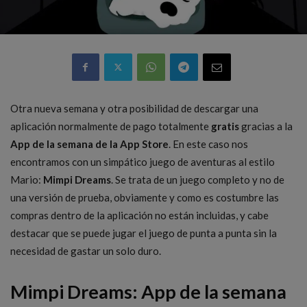
Otra nueva semana y otra posibilidad de descargar una
aplicación normalmente de pago totalmente
gratis
gracias a la
App de la semana de la App Store
. En este caso nos
encontramos con un simpático juego de aventuras al estilo
Mario:
Mimpi Dreams
. Se trata de un juego completo y no de
una versión de prueba, obviamente y como es costumbre las
compras dentro de la aplicación no están incluidas, y cabe
destacar que se puede jugar el juego de punta a punta sin la
necesidad de gastar un solo duro.
Mimpi Dreams: App de la semana