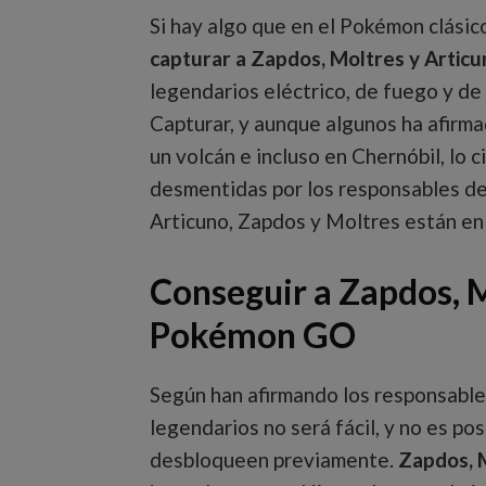
Si hay algo que en el Pokémon clási
capturar a Zapdos, Moltres y Arti
legendarios eléctrico, de fuego y de
Capturar, y aunque algunos ha afirm
un volcán e incluso en Chernóbil, lo 
desmentidas por los responsables de
Articuno, Zapdos y Moltres están en e
Conseguir a Zapdos, M
Pokémon GO
Según han afirmando los responsables
legendarios no será fácil, y no es pos
desbloqueen previamente.
Zapdos, M