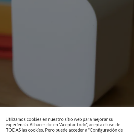
Utilizamos cookies en nuestro sitio web para mejorar su
experiencia. Al hacer clic en "Aceptar todo", acepta el uso de
TODAS las cookies. Pero puede acceder a "Configuración de