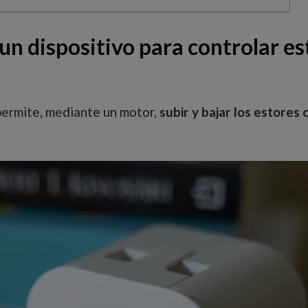
 dispositivo para controlar est
ermite, mediante un motor,
subir y bajar los estores