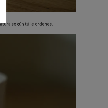
ltura según tú le ordenes.