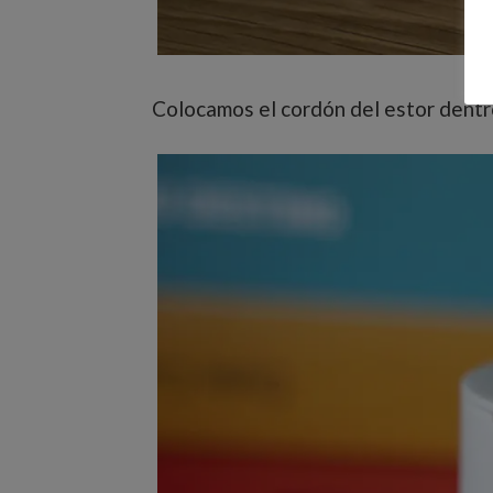
Colocamos el cordón del estor dentro