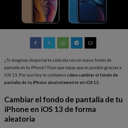
¿Te imaginas despertarte cada día con un nuevo fondo de
pantalla en tu iPhone? Pues que sepas que es posible gracias a
iOS 13. Por eso hoy te contamos
cómo cambiar el fondo de
pantalla de tu iPhone aleatoriamente en iOS 13
.
Cambiar el fondo de pantalla de tu
iPhone en iOS 13 de forma
aleatoria