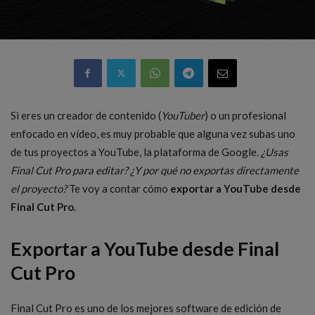
Si eres un creador de contenido (
YouTuber
) o un profesional
enfocado en vídeo, es muy probable que alguna vez subas uno
de tus proyectos a YouTube, la plataforma de Google.
¿Usas
Final Cut Pro para editar? ¿Y por qué no exportas directamente
el proyecto?
Te voy a contar cómo
exportar a YouTube desde
Final Cut Pro
.
Exportar a YouTube desde Final
Cut Pro
Final Cut Pro es uno de los mejores software de edición de