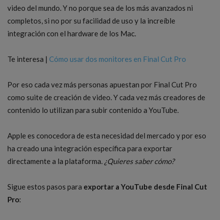
video del mundo. Y no porque sea de los más avanzados ni
completos, si no por su facilidad de uso y la increíble
integración con el hardware de los Mac.
Te interesa |
Cómo usar dos monitores en Final Cut Pro
Por eso cada vez más personas apuestan por Final Cut Pro
como suite de creación de video. Y cada vez más creadores de
contenido lo utilizan para subir contenido a YouTube.
Apple es conocedora de esta necesidad del mercado y por eso
ha creado una integración específica para exportar
directamente a la plataforma.
¿Quieres saber cómo?
Sigue estos pasos para
exportar a YouTube desde Final Cut
Pro
: