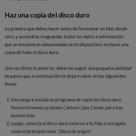
Haz una copia del disco duro
Lo primero que debes hacer antes de formatear un Mac desde
cero, y así podrás resguardar todos los datos e información
que se encuentran almacenadas en tu dispositivo, es hacer una
copia de todo el disco duro.
Una vez dicho lo anterior, deberías seguir una pequeña cantidad
de pasos que a continuación te dejare saber en las siguientes
líneas:
Descarga e instala un programa de copia del disco duro.
Nosotros hemos probado Carbon Copy Cloner, pero hay
muchos más.
Luego, conecta el disco duro externo a tu Mac y escógelo
como el principal como
“Disco de origen”