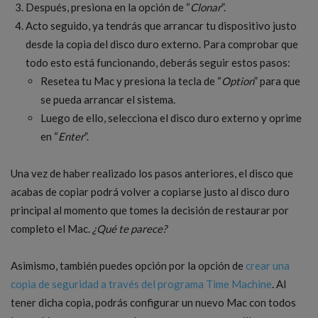
Después, presiona en la opción de “
Clonar
”.
Acto seguido, ya tendrás que arrancar tu dispositivo justo
desde la copia del disco duro externo. Para comprobar que
todo esto está funcionando, deberás seguir estos pasos:
Resetea tu Mac y presiona la tecla de “
Option
” para que
se pueda arrancar el sistema.
Luego de ello, selecciona el disco duro externo y oprime
en “
Enter
”.
Una vez de haber realizado los pasos anteriores, el disco que
acabas de copiar podrá volver a copiarse justo al disco duro
principal al momento que tomes la decisión de restaurar por
completo el Mac.
¿Qué te parece?
Asimismo, también puedes opción por la opción de
crear una
copia de seguridad a través del programa Time Machine
. Al
tener dicha copia, podrás configurar un nuevo Mac con todos