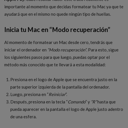
importante al momento que decidas formatear tu Mac ya que te
ayudará que en el mismo no quede ningún tipo de huellas.
Inicia tu Mac en “Modo recuperación”
Al momento de formatear un Mac desde cero, tendrás que
iniciar el ordenador en
“Modo recuperación”
. Para esto, sigue
los siguientes pasos para que luego, puedas optar por el
método más conocido que te llevará a esta modalidad:
Presiona en el logo de Apple que se encuentra justo en la
parte superior izquierda de la pantalla del ordenador.
Luego, presiona en “
Reiniciar
”.
Después, presiona en la tecla “
Comando
” y
“R”
hasta que
pueda aparecer en la pantalla el logo de Apple justo adentro
de una esfera.