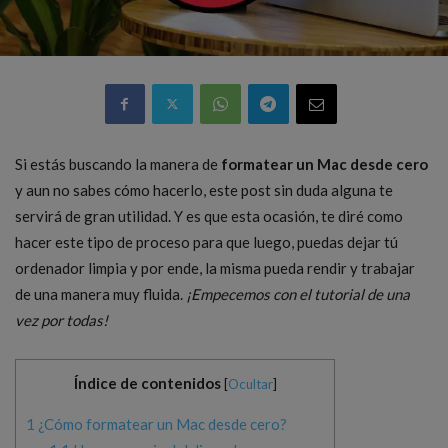
Si estás buscando la manera de
formatear un Mac desde cero
y aun no sabes cómo hacerlo, este post sin duda alguna te
servirá de gran utilidad. Y es que esta ocasión, te diré como
hacer este tipo de proceso para que luego, puedas dejar tú
ordenador limpia y por ende, la misma pueda rendir y trabajar
de una manera muy fluida.
¡Empecemos con el tutorial de una
vez por todas!
Índice de contenidos
[
Ocultar
]
1
¿Cómo formatear un Mac desde cero?