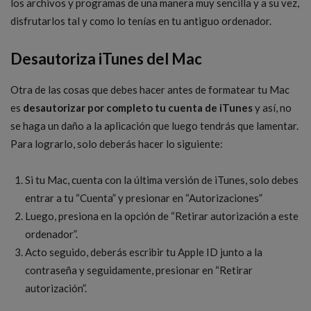
los archivos y programas de una manera muy sencilla y a su vez,
disfrutarlos tal y como lo tenías en tu antiguo ordenador.
Desautoriza iTunes del Mac
Otra de las cosas que debes hacer antes de formatear tu Mac
es
desautorizar por completo tu cuenta de iTunes
y así, no
se haga un daño a la aplicación que luego tendrás que lamentar.
Para lograrlo, solo deberás hacer lo siguiente:
Si tu Mac, cuenta con la última versión de iTunes, solo debes
entrar a tu “Cuenta” y presionar en “Autorizaciones”
Luego, presiona en la opción de “Retirar autorización a este
ordenador”.
Acto seguido, deberás escribir tu Apple ID junto a la
contraseña y seguidamente, presionar en “Retirar
autorización”.