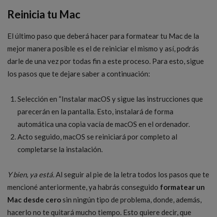
Reinicia tu Mac
El último paso que deberá hacer para formatear tu Mac de la
mejor manera posible es el de reiniciar el mismo y así, podrás
darle de una vez por todas fin a este proceso. Para esto, sigue
los pasos que te dejare saber a continuación:
Selección en “Instalar macOS y sigue las instrucciones que
parecerán en la pantalla. Esto, instalará de forma
automática una copia vacía de macOS en el ordenador.
Acto seguido, macOS se reiniciará por completo al
completarse la instalación.
Y bien, ya está.
Al seguir al pie de la letra todos los pasos que te
mencioné anteriormente, ya habrás conseguido
formatear un
Mac desde cero
sin ningún tipo de problema, donde, además,
hacerlo no te quitará mucho tiempo. Esto quiere decir, que