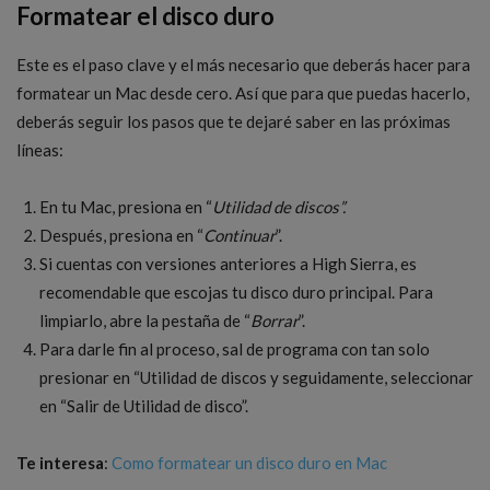
Formatear el disco duro
Este es el paso clave y el más necesario que deberás hacer para
formatear un Mac desde cero. Así que para que puedas hacerlo,
deberás seguir los pasos que te dejaré saber en las próximas
líneas:
En tu Mac, presiona en “
Utilidad de discos”.
Después, presiona en “
Continuar
”.
Si cuentas con versiones anteriores a High Sierra, es
recomendable que escojas tu disco duro principal. Para
limpiarlo, abre la pestaña de “
Borrar
”.
Para darle fin al proceso, sal de programa con tan solo
presionar en “Utilidad de discos y seguidamente, seleccionar
en “Salir de Utilidad de disco”.
Te interesa
:
Como formatear un disco duro en Mac