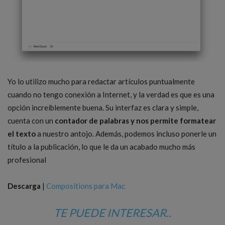
Yo lo utilizo mucho para redactar artículos puntualmente
cuando no tengo conexión a Internet, y la verdad es que es una
opción increíblemente buena. Su interfaz es clara y simple,
cuenta con un
contador de palabras y nos permite formatear
el texto
a nuestro antojo. Además, podemos incluso ponerle un
título a la publicación, lo que le da un acabado mucho más
profesional
Descarga
|
Compositions para Mac
TE PUEDE INTERESAR..