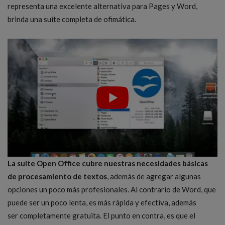
representa una excelente alternativa para Pages y Word,
brinda una suite completa de ofimática.
La suite Open Office cubre nuestras necesidades básicas
de procesamiento de textos
, además de agregar algunas
opciones un poco más profesionales. Al contrario de Word, que
puede ser un poco lenta, es más rápida y efectiva, además
ser completamente gratuita. El punto en contra, es que el