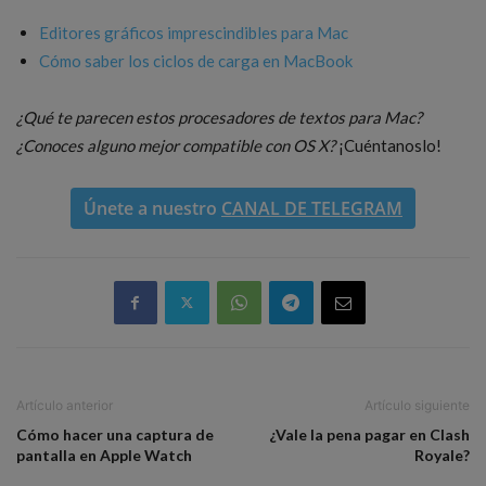
Editores gráficos imprescindibles para Mac
Cómo saber los ciclos de carga en MacBook
¿Qué te parecen estos procesadores de textos para Mac?
¿Conoces alguno mejor compatible con OS X?
¡Cuéntanoslo!
Únete a nuestro
CANAL DE TELEGRAM
Artículo anterior
Artículo siguiente
Cómo hacer una captura de
¿Vale la pena pagar en Clash
pantalla en Apple Watch
Royale?