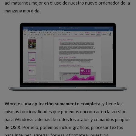
aclimatarnos mejor en el uso de nuestro nuevo ordenador de la
manzana mordida.
Word es una aplicación sumamente completa
, y tiene las
mismas funcionalidades que podemos encontrar en la versión
para Windows, además de todos los atajos y comandos propios
de
OS X
. Por ello, podemos incluir gráficos, procesar textos
para Internet, agregar formas y formatear nuestros