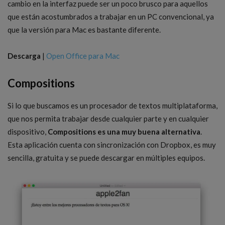
cambio en la interfaz puede ser un poco brusco para aquellos
que están acostumbrados a trabajar en un PC convencional, ya
que la versión para Mac es bastante diferente.
Descarga
|
Open Office para Mac
Compositions
Si lo que buscamos es un procesador de textos multiplataforma,
que nos permita trabajar desde cualquier parte y en cualquier
dispositivo,
Compositions es una muy buena alternativa
.
Esta aplicación cuenta con sincronización con Dropbox, es muy
sencilla, gratuita y se puede descargar en múltiples equipos.