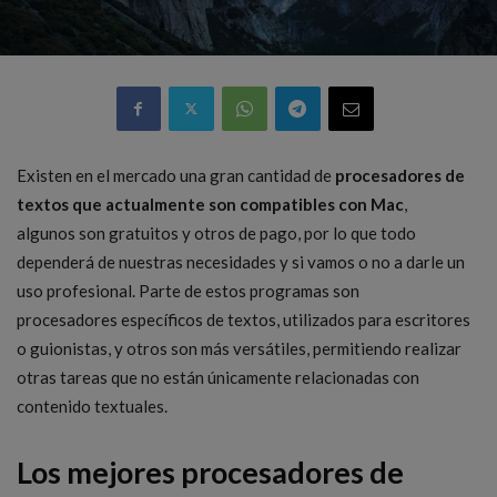
Existen en el mercado una gran cantidad de
procesadores de
textos que actualmente son compatibles con Mac
,
algunos son gratuitos y otros de pago, por lo que todo
dependerá de nuestras necesidades y si vamos o no a darle un
uso profesional. Parte de estos programas son
procesadores específicos de textos, utilizados para escritores
o guionistas, y otros son más versátiles, permitiendo realizar
otras tareas que no están únicamente relacionadas con
contenido textuales.
Los mejores procesadores de