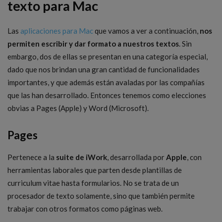
texto para Mac
Las
aplicaciones para Mac
que vamos a ver a continuación,
nos
permiten escribir y dar formato a nuestros textos
. Sin
embargo, dos de ellas se presentan en una categoría especial,
dado que nos brindan una gran cantidad de funcionalidades
importantes, y que además están avaladas por las compañías
que las han desarrollado. Entonces tenemos como elecciones
obvias a Pages (Apple) y Word (Microsoft).
Pages
Pertenece a la
suite de iWork
, desarrollada por
Apple
, con
herramientas laborales que parten desde plantillas de
curriculum vitae hasta formularios. No se trata de un
procesador de texto solamente, sino que también permite
trabajar con otros formatos como páginas web.