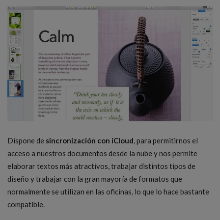
Dispone de
sincronización con iCloud
, para permitirnos el
acceso a nuestros documentos desde la nube y nos permite
elaborar textos más atractivos, trabajar distintos tipos de
diseño y trabajar con la gran mayoría de formatos que
normalmente se utilizan en las oficinas, lo que lo hace bastante
compatible.