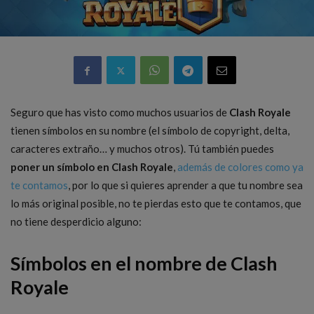
Seguro que has visto como muchos usuarios de
Clash Royale
tienen símbolos en su nombre (el símbolo de copyright, delta,
caracteres extraño… y muchos otros). Tú también puedes
poner un símbolo en Clash Royale
,
además de colores como ya
te contamos
, por lo que si quieres aprender a que tu nombre sea
lo más original posible, no te pierdas esto que te contamos, que
no tiene desperdicio alguno:
Símbolos en el nombre de Clash
Royale