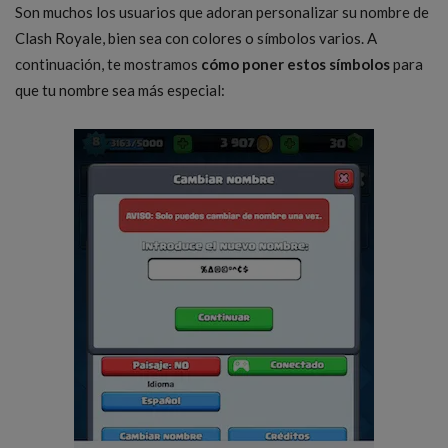
Son muchos los usuarios que adoran personalizar su nombre de
Clash Royale, bien sea con colores o símbolos varios. A
continuación, te mostramos
cómo poner estos símbolos
para
que tu nombre sea más especial: