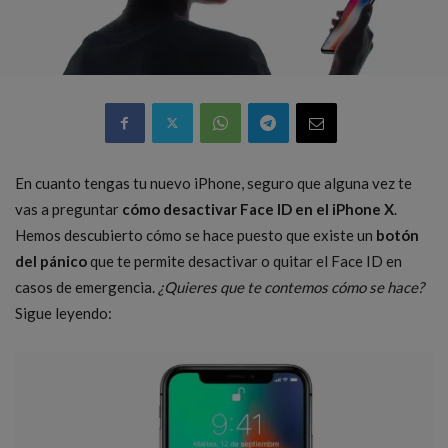
En cuanto tengas tu nuevo iPhone, seguro que alguna vez te
vas a preguntar
cómo desactivar Face ID en el iPhone X
.
Hemos descubierto cómo se hace puesto que existe un
botón
del pánico
que te permite desactivar o quitar el Face ID en
casos de emergencia.
¿Quieres que te contemos cómo se hace?
Sigue leyendo: