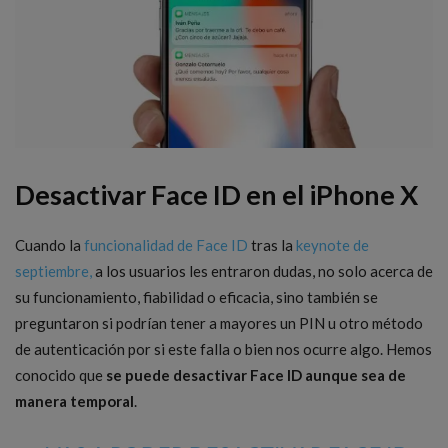
Desactivar Face ID en el iPhone X
Cuando la
funcionalidad de Face ID
tras la
keynote de
septiembre,
a los usuarios les entraron dudas, no solo acerca de
su funcionamiento, fiabilidad o eficacia, sino también se
preguntaron si podrían tener a mayores un PIN u otro método
de autenticación por si este falla o bien nos ocurre algo. Hemos
conocido que
se puede desactivar Face ID aunque sea de
manera temporal
.