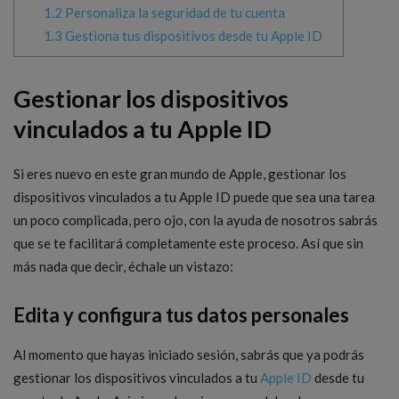
1.2
Personaliza la seguridad de tu cuenta
1.3
Gestiona tus dispositivos desde tu Apple ID
Gestionar los dispositivos
vinculados a tu Apple ID
Si eres nuevo en este gran mundo de Apple, gestionar los
dispositivos vinculados a tu Apple ID puede que sea una tarea
un poco complicada, pero ojo, con la ayuda de nosotros sabrás
que se te facilitará completamente este proceso. Así que sin
más nada que decir, échale un vistazo:
Edita y configura tus datos personales
Al momento que hayas iniciado sesión, sabrás que ya podrás
gestionar los dispositivos vinculados a tu
Apple ID
desde tu