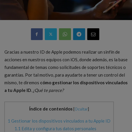
Gracias a nuestro ID de Apple podemos realizar un sinfín de
acciones en nuestros equipos con iOS, donde además, es la base
fundamental de temas como solicitudes de soportes técnicos o
garantías. Por tal motivo, para ayudarte a tener un control del
mismo, te diremos
cómo gestionar los dispositivos vinculados
a tu Apple ID
.
¿Qué te parece?
Índice de contenidos
[
Ocultar
]
1
Gestionar los dispositivos vinculados a tu Apple ID
1.1
Edita y configura tus datos personales