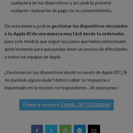
cualquiera de tus dispositivos y así, podrás prevenir
cualquier realización de pago sin tu consentimiento.
De esta manera, podrás
gestionar los dispositivos vinculados
a tu Apple ID de una manera muy fácil desde tu ordenador
,
pues solo tendrás que seguir los pasos que hemos mencionado
anteriormente para que puedas tener un acceso sin dificultades
a todos tus equipos de Apple.
¿Gestionarías tus dispositivos desde tu cuenta de Apple ID? ¿Te
ha quedado alguna duda?
Haznos saber tu respuesta o
inquietudes en la sección correspondiente.
¡Te esperamos!
Únete a nuestro
CANAL DE TELEGRAM