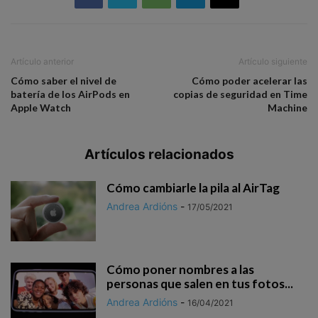
Artículo anterior
Artículo siguiente
Cómo saber el nivel de
Cómo poder acelerar las
batería de los AirPods en
copias de seguridad en Time
Apple Watch
Machine
Artículos relacionados
Cómo cambiarle la pila al AirTag
Andrea Ardións
-
17/05/2021
Cómo poner nombres a las
personas que salen en tus fotos...
Andrea Ardións
-
16/04/2021