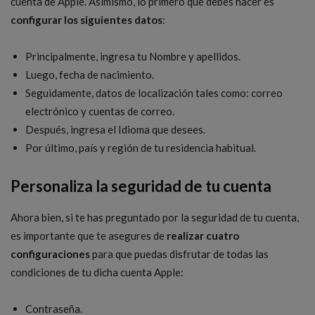
cuenta de Apple. Asimismo, lo primero que debes hacer es
configurar los siguientes datos
:
Principalmente, ingresa tu Nombre y apellidos.
Luego, fecha de nacimiento.
Seguidamente, datos de localización tales como: correo
electrónico y cuentas de correo.
Después, ingresa el Idioma que desees.
Por último, país y región de tu residencia habitual.
Personaliza la seguridad de tu cuenta
Ahora bien, si te has preguntado por la seguridad de tu cuenta,
es importante que te asegures de
realizar cuatro
configuraciones
para que puedas disfrutar de todas las
condiciones de tu dicha cuenta Apple:
Contraseña.