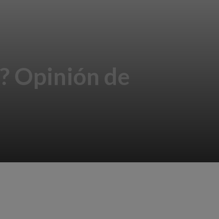
? Opinión de