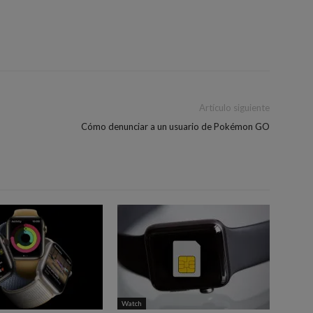
Artículo siguiente
Cómo denunciar a un usuario de Pokémon GO
Watch