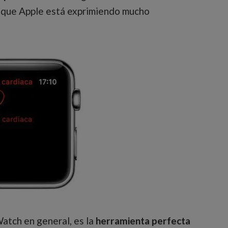
o que Apple está exprimiendo mucho
Watch en general, es la
herramienta perfecta