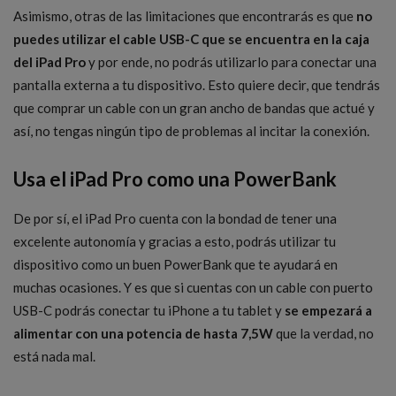
Asimismo, otras de las limitaciones que encontrarás es que
no
puedes utilizar el cable USB-C que se encuentra en la caja
del iPad Pro
y por ende, no podrás utilizarlo para conectar una
pantalla externa a tu dispositivo. Esto quiere decir, que tendrás
que comprar un cable con un gran ancho de bandas que actué y
así, no tengas ningún tipo de problemas al incitar la conexión.
Usa el iPad Pro como una PowerBank
De por sí, el iPad Pro cuenta con la bondad de tener una
excelente autonomía y gracias a esto, podrás utilizar tu
dispositivo como un buen PowerBank que te ayudará en
muchas ocasiones. Y es que si cuentas con un cable con puerto
USB-C podrás conectar tu iPhone a tu tablet y
se empezará a
alimentar con una potencia de hasta 7,5W
que la verdad, no
está nada mal.