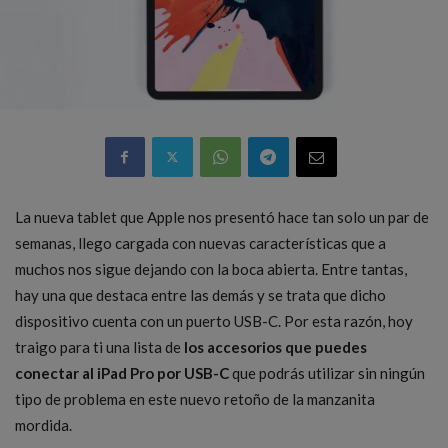
La nueva tablet que Apple nos presentó hace tan solo un par de
semanas, llego cargada con nuevas características que a
muchos nos sigue dejando con la boca abierta. Entre tantas,
hay una que destaca entre las demás y se trata que dicho
dispositivo cuenta con un puerto USB-C. Por esta razón, hoy
traigo para ti una lista de
los accesorios que puedes
conectar al iPad Pro por USB-C
que podrás utilizar sin ningún
tipo de problema en este nuevo retoño de la manzanita
mordida.