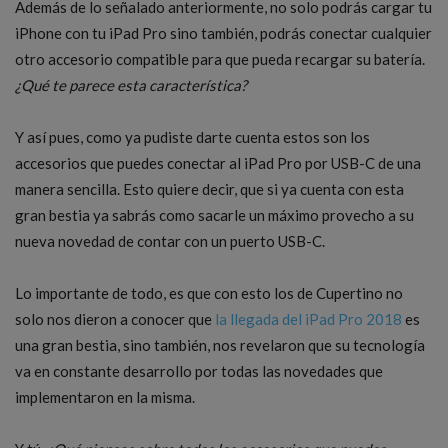
Además de lo señalado anteriormente, no solo podrás cargar tu
iPhone con tu iPad Pro sino también, podrás conectar cualquier
otro accesorio compatible para que pueda recargar su batería.
¿Qué te parece esta característica?
Y así pues, como ya pudiste darte cuenta estos son los
accesorios que puedes conectar al iPad Pro por USB-C de una
manera sencilla. Esto quiere decir, que si ya cuenta con esta
gran bestia ya sabrás como sacarle un máximo provecho a su
nueva novedad de contar con un puerto USB-C.
Lo importante de todo, es que con esto los de Cupertino no
solo nos dieron a conocer que
la llegada del iPad Pro 2018
es
una gran bestia, sino también, nos revelaron que su tecnología
va en constante desarrollo por todas las novedades que
implementaron en la misma.