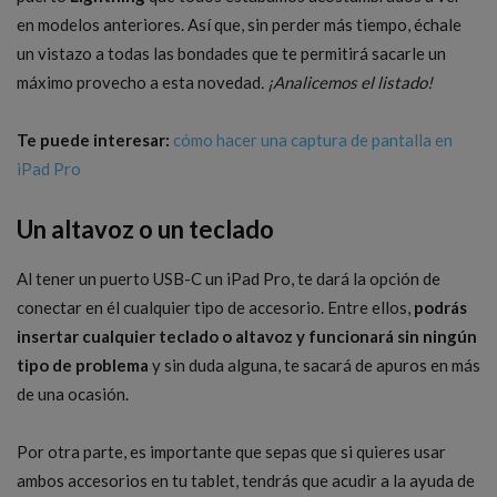
en modelos anteriores. Así que, sin perder más tiempo, échale
un vistazo a todas las bondades que te permitirá sacarle un
máximo provecho a esta novedad
. ¡Analicemos el listado!
Te puede interesar:
cómo hacer una captura de pantalla en
iPad Pro
Un altavoz o un teclado
Al tener un puerto USB-C un iPad Pro, te dará la opción de
conectar en él cualquier tipo de accesorio. Entre ellos,
podrás
insertar cualquier teclado o altavoz y funcionará sin ningún
tipo de problema
y sin duda alguna, te sacará de apuros en más
de una ocasión.
Por otra parte, es importante que sepas que si quieres usar
ambos accesorios en tu tablet, tendrás que acudir a la ayuda de