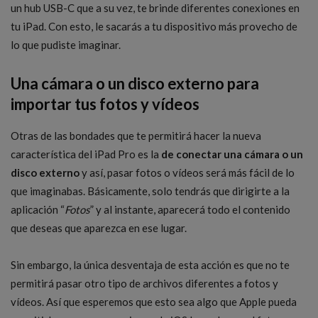
un hub USB-C que a su vez, te brinde diferentes conexiones en
tu iPad. Con esto, le sacarás a tu dispositivo más provecho de
lo que pudiste imaginar.
Una cámara o un disco externo para
importar tus fotos y vídeos
Otras de las bondades que te permitirá hacer la nueva
característica del iPad Pro es la
de conectar una cámara o un
disco externo
y así, pasar fotos o vídeos será más fácil de lo
que imaginabas. Básicamente, solo tendrás que dirigirte a la
aplicación “
Fotos
” y al instante, aparecerá todo el contenido
que deseas que aparezca en ese lugar.
Sin embargo, la única desventaja de esta acción es que no te
permitirá pasar otro tipo de archivos diferentes a fotos y
vídeos. Así que esperemos que esto sea algo que Apple pueda