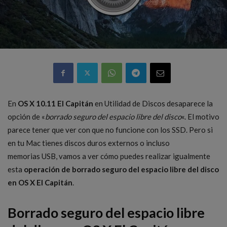
En
OS X 10.11 El Capitán
en Utilidad de Discos desaparece la
opción de «
borrado seguro del espacio libre del disco
«. El motivo
parece tener que ver con que no funcione con los SSD. Pero si
en tu Mac tienes discos duros externos o incluso
memorias USB, vamos a ver cómo puedes realizar igualmente
esta
operación de borrado seguro del espacio libre del disco
en OS X El Capitán
.
Borrado seguro del espacio libre