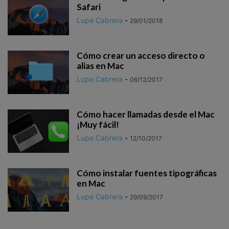
Safari
Lupe Cabrera
-
29/01/2018
Cómo crear un acceso directo o
alias en Mac
Lupe Cabrera
-
06/12/2017
Cómo hacer llamadas desde el Mac
¡Muy fácil!
Lupe Cabrera
-
12/10/2017
Cómo instalar fuentes tipográficas
en Mac
Lupe Cabrera
-
29/09/2017