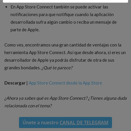
En App Store Connect también se puede activar las
notificaciones para que notifique cuando la aplicación
desarrollada sufra algún cambio o reciba un mensaje de
parte de Apple.
Como ves, encontramos una gran cantidad de ventajas con la
herramienta App Store Connect. Así que desde ahora, si eres un
desarrollador de Apple ya podrás disfrutar de otra de sus
grandes bondades.
¿Qué te parece?
Descargar
|
App Store Connect desde la App Store
¿Ahora ya sabes qué es App Store Connect? ¿Tienes alguna duda
relacionada con el tema?
Únete a nuestro
CANAL DE TELEGRAM