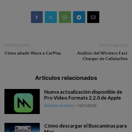
Artículo anterior
Artículo siguiente
Cómo añadir Waze a CarPlay
Análisis del Wireless Fast
Charger de Cellularline
Artículos relacionados
Nueva actualización disponible de
Pro Video Formats 2.2.0 de Apple
Andrea Ardións
-
13/11/2020
Cómo descargar el Buscaminas para
Mac