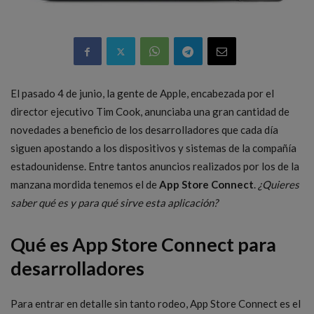
El pasado 4 de junio, la gente de Apple, encabezada por el
director ejecutivo Tim Cook, anunciaba una gran cantidad de
novedades a beneficio de los desarrolladores que cada día
siguen apostando a los dispositivos y sistemas de la compañía
estadounidense. Entre tantos anuncios realizados por los de la
manzana mordida tenemos el de
App Store Connect
.
¿Quieres
saber qué es y para qué sirve esta aplicación?
Qué es App Store Connect para
desarrolladores
Para entrar en detalle sin tanto rodeo, App Store Connect es el