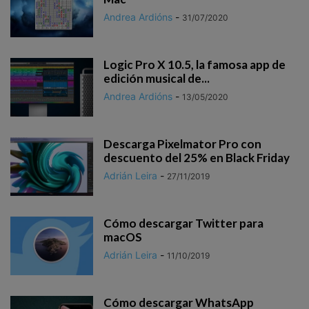
Andrea Ardións
-
31/07/2020
Logic Pro X 10.5, la famosa app de
edición musical de...
Andrea Ardións
-
13/05/2020
Descarga Pixelmator Pro con
descuento del 25% en Black Friday
Adrián Leira
-
27/11/2019
Cómo descargar Twitter para
macOS
Adrián Leira
-
11/10/2019
Cómo descargar WhatsApp