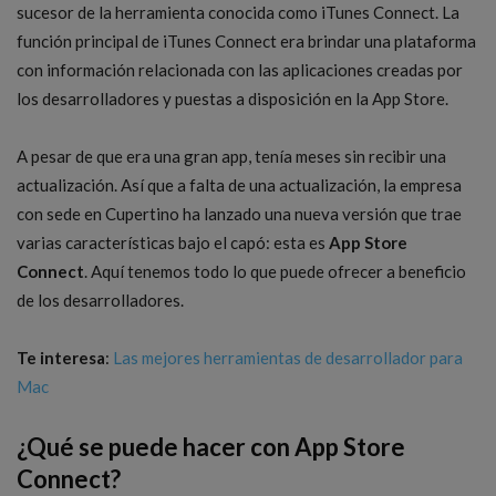
sucesor de la herramienta conocida como iTunes Connect. La
función principal de iTunes Connect era brindar una plataforma
con información relacionada con las aplicaciones creadas por
los desarrolladores y puestas a disposición en la App Store.
A pesar de que era una gran app, tenía meses sin recibir una
actualización. Así que a falta de una actualización, la empresa
con sede en Cupertino ha lanzado una nueva versión que trae
varias características bajo el capó: esta es
App Store
Connect
. Aquí tenemos todo lo que puede ofrecer a beneficio
de los desarrolladores.
Te interesa
:
Las mejores herramientas de desarrollador para
Mac
¿Qué se puede hacer con App Store
Connect?