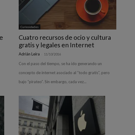
Curiosidades
le
Cuatro recursos de ocio y cultura
gratis y legales en Internet
Adrián Leira
-
11/10/2016
Con el paso del tiempo, se ha ido generando un
concepto de internet asociado al “todo gratis”, pero
bajo “pirateo”. Sin embargo, cada vez...