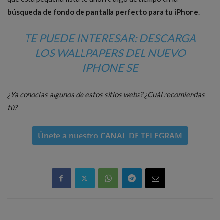
búsqueda de fondo de pantalla perfecto para tu iPhone
.
TE PUEDE INTERESAR:
DESCARGA
LOS WALLPAPERS DEL NUEVO
IPHONE SE
¿Ya conocías algunos de estos sitios webs? ¿Cuál recomiendas
tú?
Únete a nuestro
CANAL DE TELEGRAM