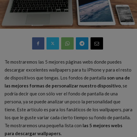
Te mostraremos las 5 mejores páginas webs donde puedes
descargar excelentes wallpapers para tu iPhone y para el resto
de dispositivos que tengas. Los fondos de pantalla
son una de
las mejores formas de personalizar nuestro dispositivo
, se
podría decir que con sólo ver el fondo de pantalla de una
persona, ya se puede analizar un poco la personalidad que
tiene. Este artículo es para los fanáticos de los wallpapers, para
los que le guste variar cada cierto tiempo su fondo de pantalla.
Te mostraremos una pequeña lista con
las 5 mejores webs
para descargar wallpapers.