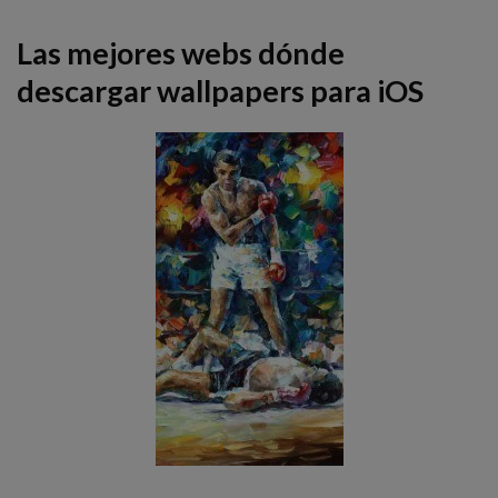
Las mejores webs dónde
descargar wallpapers para iOS