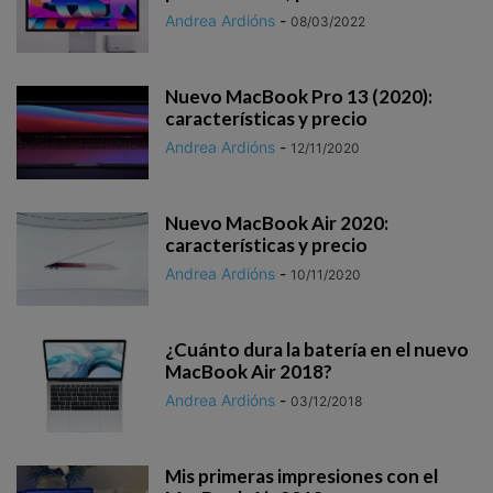
Andrea Ardións
-
08/03/2022
Nuevo MacBook Pro 13 (2020):
características y precio
Andrea Ardións
-
12/11/2020
Nuevo MacBook Air 2020:
características y precio
Andrea Ardións
-
10/11/2020
¿Cuánto dura la batería en el nuevo
MacBook Air 2018?
Andrea Ardións
-
03/12/2018
Mis primeras impresiones con el