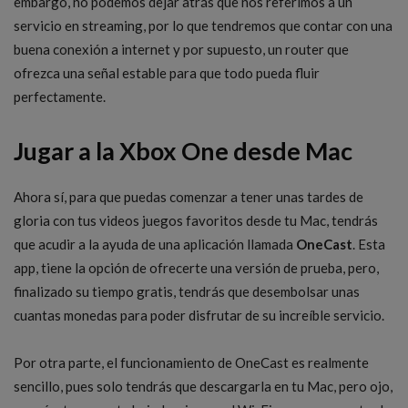
embargo, no podemos dejar atrás que nos referimos a un
servicio en streaming, por lo que tendremos que contar con una
buena conexión a internet y por supuesto, un router que
ofrezca una señal estable para que todo pueda fluir
perfectamente.
Jugar a la Xbox One desde Mac
Ahora sí, para que puedas comenzar a tener unas tardes de
gloria con tus videos juegos favoritos desde tu Mac, tendrás
que acudir a la ayuda de una aplicación llamada
OneCast
. Esta
app, tiene la opción de ofrecerte una versión de prueba, pero,
finalizado su tiempo gratis, tendrás que desembolsar unas
cuantas monedas para poder disfrutar de su increíble servicio.
Por otra parte, el funcionamiento de OneCast es realmente
sencillo, pues solo tendrás que descargarla en tu Mac, pero ojo,