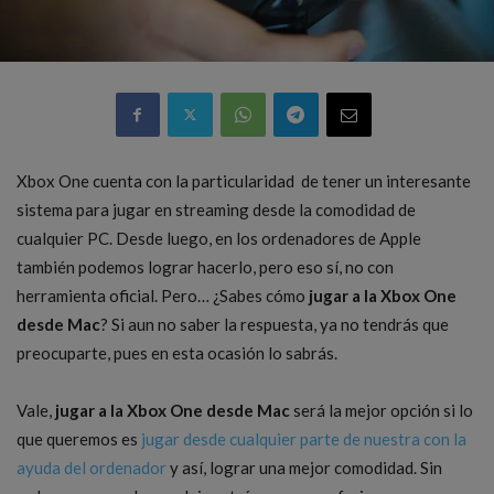
Xbox One cuenta con la particularidad de tener un interesante
sistema para jugar en streaming desde la comodidad de
cualquier PC. Desde luego, en los ordenadores de Apple
también podemos lograr hacerlo, pero eso sí, no con
herramienta oficial. Pero… ¿Sabes cómo
jugar a la Xbox One
desde Mac
? Si aun no saber la respuesta, ya no tendrás que
preocuparte, pues en esta ocasión lo sabrás.
Vale,
jugar a la Xbox One desde Mac
será la mejor opción si lo
que queremos es
jugar desde cualquier parte de nuestra con la
ayuda del ordenador
y así, lograr una mejor comodidad. Sin