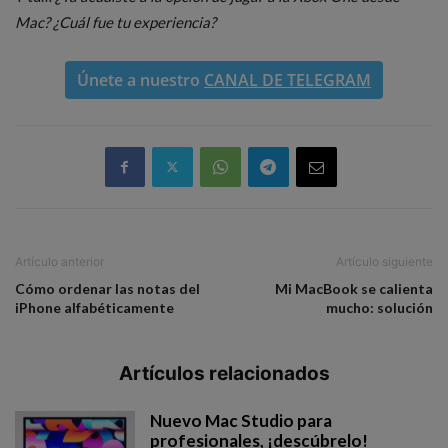
Mac? ¿Cuál fue tu experiencia?
Únete a nuestro
CANAL DE TELEGRAM
Artículo anterior
Artículo siguiente
Cómo ordenar las notas del
Mi MacBook se calienta
iPhone alfabéticamente
mucho: solución
Artículos relacionados
Nuevo Mac Studio para
profesionales, ¡descúbrelo!