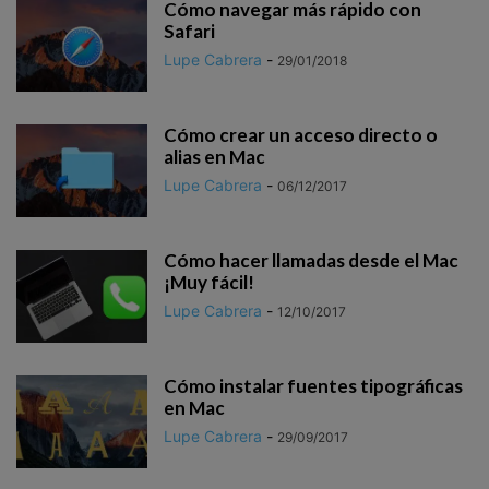
Cómo navegar más rápido con
Safari
Lupe Cabrera
-
29/01/2018
Cómo crear un acceso directo o
alias en Mac
Lupe Cabrera
-
06/12/2017
Cómo hacer llamadas desde el Mac
¡Muy fácil!
Lupe Cabrera
-
12/10/2017
Cómo instalar fuentes tipográficas
en Mac
Lupe Cabrera
-
29/09/2017