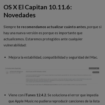
OS X El Capitan 10.11.6:
Novedades
Siempre
te recomendamos actualizar cuánto antes
, porque si
hay una nueva versión es porque es importante que
actualicemos. Estaremos protegidos ante cualquier
vulnerabilidad:
Mejora la estabilidad, compatibilidad y seguridad del Mac.
Viene con
iTunes 12.4.2
. Se soluciona el error que impedía
que Apple Music no pudiera reproducir canciones de la lista