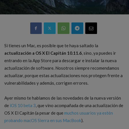
Si tienes un Mac, es posible que te haya saltado la
actualización a OS X El Capitán 10.11.6
, sino, ya puedes ir
entrando en la App Store para descargar e instalar la nueva
actualización de software. Nosotros siempre recomendamos
actualizar, porque estas actualizaciones nos protegen frente a
vulnerabilidades y además, corrigen errores.
Ayer mismo te hablamos de las novedades de la nueva versión
de
iOS 10 beta 3
, que vino acompañada de una actualización de
OS X El Capitán (a pesar de que
muchos usuarios ya estén
probando macOS Sierra en sus MacBook
).