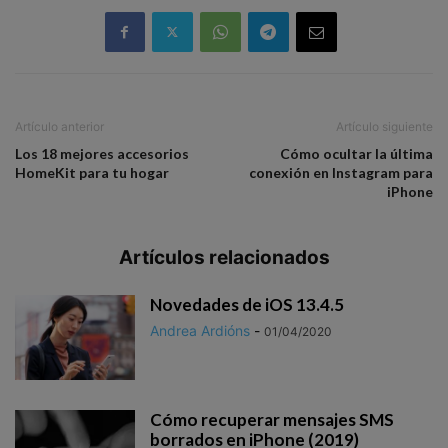
Artículo anterior
Artículo siguiente
Los 18 mejores accesorios
Cómo ocultar la última
HomeKit para tu hogar
conexión en Instagram para
iPhone
Artículos relacionados
Novedades de iOS 13.4.5
Andrea Ardións
-
01/04/2020
Cómo recuperar mensajes SMS
borrados en iPhone (2019)