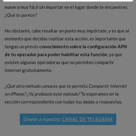
manera muy fácil sin importar en el lugar donde te encuentres.
¿Qué te parece?
No obstante, cabe resaltar un punto muy impórtate, y es que al
momento que decidas realizar esta acción, es importante que
tengas un previo
conocimiento sobre la configuración APN
de tu operador para poder habilitar esta función
, ya que
existen algunas operadoras que no permiten compartir
Internet gratuitamente.
¿Qué otro método conoces que te permita Compartir Internet
en iPhone? ¿Ya probaste este método?
Te esperamos en la
sección correspondiente con todas tus dadas o respuestas.
Únete a nuestro
CANAL DE TELEGRAM