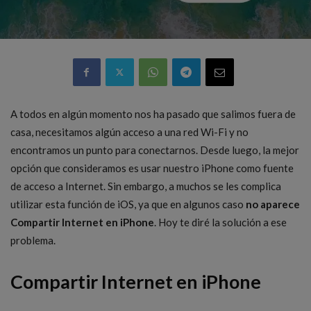
A todos en algún momento nos ha pasado que salimos fuera de
casa, necesitamos algún acceso a una red Wi-Fi y no
encontramos un punto para conectarnos. Desde luego, la mejor
opción que consideramos es usar nuestro iPhone como fuente
de acceso a Internet. Sin embargo, a muchos se les complica
utilizar esta función de iOS, ya que en algunos caso
no aparece
Compartir Internet en iPhone
. Hoy te diré la solución a ese
problema.
Compartir Internet en iPhone