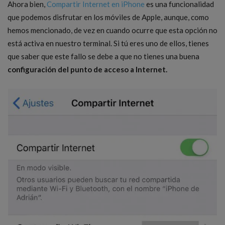
Ahora bien,
Compartir Internet en iPhone
es una funcionalidad
que podemos disfrutar en los móviles de Apple, aunque, como
hemos mencionado, de vez en cuando ocurre que esta opción no
está activa en nuestro terminal. Si tú eres uno de ellos, tienes
que saber que este fallo se debe a que no tienes una buena
configuración del punto de acceso a Internet.